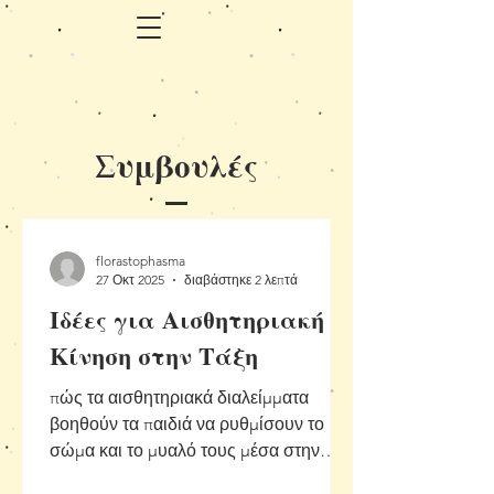
Συμβουλές
florastophasma
27 Οκτ 2025
διαβάστηκε 2 λεπτά
Ιδέες για Αισθητηριακή
Κίνηση στην Τάξη
πώς τα αισθητηριακά διαλείμματα
βοηθούν τα παιδιά να ρυθμίσουν το
σώμα και το μυαλό τους μέσα στην
τάξη και να συγκεντρωθούν καλύτερα.