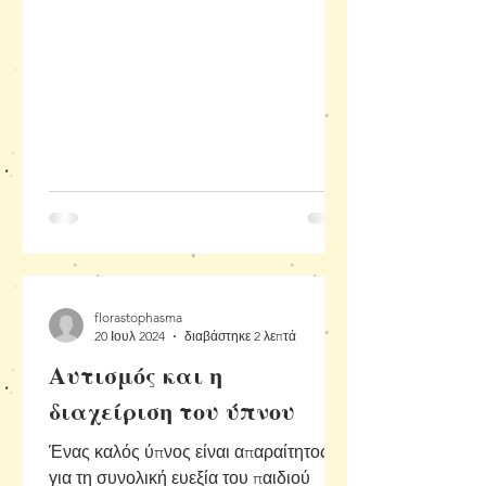
florastophasma
20 Ιουλ 2024
διαβάστηκε 2 λεπτά
Αυτισμός και η
διαχείριση του ύπνου
Ένας καλός ύπνος είναι απαραίτητος
για τη συνολική ευεξία του παιδιού