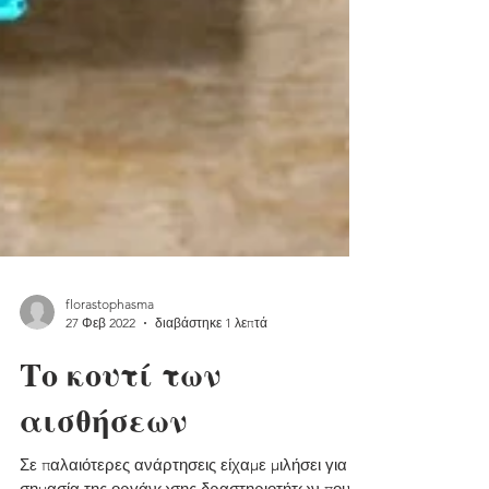
florastophasma
27 Φεβ 2022
διαβάστηκε 1 λεπτά