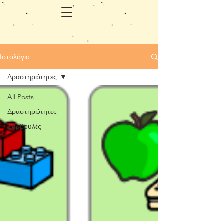
Ιστολόγιο
Δραστηριότητες
All Posts
Δραστηριότητες
Συμβουλές