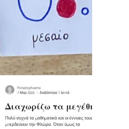
florastophasma
7 Μαρ 2022
διαβάστηκε 1 λεπτά
Διαχωρίζω τα μεγέθη